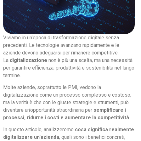
Viviamo in un’epoca di trasformazione digitale senza
precedenti. Le tecnologie avanzano rapidamente e le
aziende devono adeguarsi per rimanere competitive.
La
digitalizzazione
non è più una scelta, ma una necessità
per garantire efficienza, produttività e sostenibilità nel lungo
termine.
Molte aziende, soprattutto le PMI, vedono la
digitalizzazione come un processo complesso e costoso,
ma la verità è che con le giuste strategie e strumenti, può
diventare un’opportunità straordinaria per
semplificare i
processi, ridurre i costi e aumentare la competitività
.
In questo articolo, analizzeremo
cosa significa realmente
digitalizzare un’azienda
, quali sono i benefici concreti,