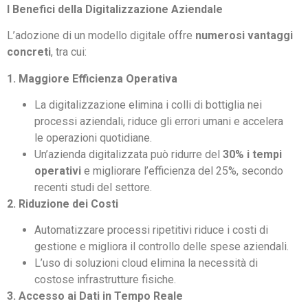
I Benefici della Digitalizzazione Aziendale
L’adozione di un modello digitale offre
numerosi vantaggi
concreti
, tra cui:
1. Maggiore Efficienza Operativa
La digitalizzazione elimina i colli di bottiglia nei
processi aziendali, riduce gli errori umani e accelera
le operazioni quotidiane.
Un’azienda digitalizzata può ridurre del
30% i tempi
operativi
e migliorare l’efficienza del 25%, secondo
recenti studi del settore.
2. Riduzione dei Costi
Automatizzare processi ripetitivi riduce i costi di
gestione e migliora il controllo delle spese aziendali.
L’uso di soluzioni cloud elimina la necessità di
costose infrastrutture fisiche.
3. Accesso ai Dati in Tempo Reale