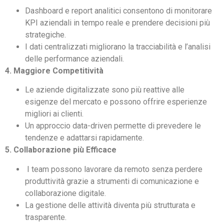
Dashboard e report analitici consentono di monitorare
KPI aziendali in tempo reale e prendere decisioni più
strategiche.
I dati centralizzati migliorano la tracciabilità e l’analisi
delle performance aziendali.
4. Maggiore Competitività
Le aziende digitalizzate sono più reattive alle
esigenze del mercato e possono offrire esperienze
migliori ai clienti.
Un approccio data-driven permette di prevedere le
tendenze e adattarsi rapidamente.
5. Collaborazione più Efficace
I team possono lavorare da remoto senza perdere
produttività grazie a strumenti di comunicazione e
collaborazione digitale.
La gestione delle attività diventa più strutturata e
trasparente.