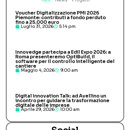
Voucher Digitalizzazione PMI 2026
Piemonte: contributi a fondo perduto
fino a 25.000 euro
Luglio 31, 2026
5:14 pm
Innovedge partecipa a Edil Expo 2026: a
Roma presenteremo OptiBuild, il
software per il controllo intelligente del
cantiere
Maggio 4, 2026
9:00 am
Digital Innovation Talk: ad Avellino un
incontro per guidare la trasformazione
digitale delle imprese
Aprile 29, 2026
10:00 am