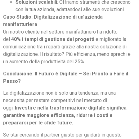
Soluzioni scalabili
: Offriamo strumenti che crescono
con la tua azienda, adattandosi alle sue evoluzioni.
Caso Studio: Digitalizzazione di un’azienda
manifatturiera
Un nostro cliente nel settore manifatturiero ha ridotto
del
40% i tempi di gestione dei progetti
e migliorato la
comunicazione tra i reparti grazie alla nostra soluzione di
digitalizzazione. Il risultato? Più efficienza, meno sprechi e
un aumento della produttività del 25%.
Conclusione: Il Futuro è Digitale – Sei Pronto a Fare il
Passo?
La digitalizzazione non è solo una tendenza, ma una
necessità per restare competitivi nel mercato di
oggi.
Investire nella trasformazione digitale significa
garantire maggiore efficienza, ridurre i costi e
prepararsi per le sfide future.
Se stai cercando il partner giusto per guidarti in questo