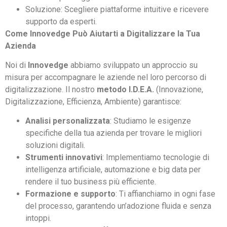
Soluzione: Scegliere piattaforme intuitive e ricevere
supporto da esperti.
Come Innovedge Può Aiutarti a Digitalizzare la Tua
Azienda
Noi di
Innovedge
abbiamo sviluppato un approccio su
misura per accompagnare le aziende nel loro percorso di
digitalizzazione. Il nostro
metodo I.D.E.A.
(Innovazione,
Digitalizzazione, Efficienza, Ambiente) garantisce:
Analisi personalizzata
: Studiamo le esigenze
specifiche della tua azienda per trovare le migliori
soluzioni digitali.
Strumenti innovativi
: Implementiamo tecnologie di
intelligenza artificiale, automazione e big data per
rendere il tuo business più efficiente.
Formazione e supporto
: Ti affianchiamo in ogni fase
del processo, garantendo un’adozione fluida e senza
intoppi.