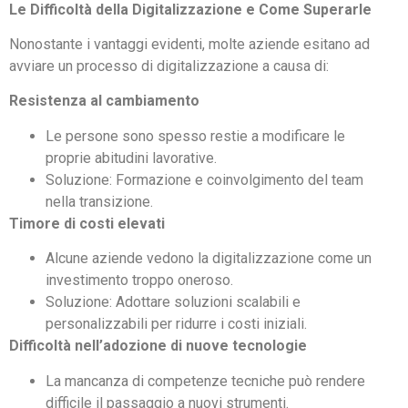
Le Difficoltà della Digitalizzazione e Come Superarle
Nonostante i vantaggi evidenti, molte aziende esitano ad
avviare un processo di digitalizzazione a causa di:
Resistenza al cambiamento
Le persone sono spesso restie a modificare le
proprie abitudini lavorative.
Soluzione: Formazione e coinvolgimento del team
nella transizione.
Timore di costi elevati
Alcune aziende vedono la digitalizzazione come un
investimento troppo oneroso.
Soluzione: Adottare soluzioni scalabili e
personalizzabili per ridurre i costi iniziali.
Difficoltà nell’adozione di nuove tecnologie
La mancanza di competenze tecniche può rendere
difficile il passaggio a nuovi strumenti.