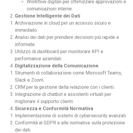
Workflow digitali per ottimizzare approvazioni e
comunicazioni interne.
Gestione Intelligente dei Dati
Archiviazione in cloud per un accesso sicuro e
immediato.
Analisi dei dati per prendere decisioni più rapide e
informate.
Utilizzo di dashboard per monitorare KPI e
performance aziendali.
Digitalizzazione della Comunicazione
Strumenti di collaborazione come Microsoft Teams,
Slack e Zoom.
CRM per la gestione della relazione con i clienti.
Integrazione di chatbot e assistenti virtuali per
migliorare il supporto clienti.
Sicurezza e Conformità Normativa
Implementazione di sistemi di cybersecurity avanzati.
Conformità al GDPR e alle normative sulla protezione
dei dati.