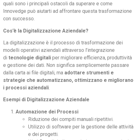
quali sono i principali ostacoli da superare e come
Innovedge può aiutarti ad affrontare questa trasformazione
con successo.
Cos’è la Digitalizzazione Aziendale?
La digitalizzazione è il processo di trasformazione dei
modelli operativi aziendali attraverso l’integrazione
di
tecnologie digitali
per migliorare efficienza, produttività
e gestione dei dati. Non significa semplicemente passare
dalla carta ai file digitali, ma
adottare strumenti e
strategie che automatizzano, ottimizzano e migliorano
i processi aziendali
.
Esempi di Digitalizzazione Aziendale
Automazione dei Processi
Riduzione dei compiti manuali ripetitivi.
Utilizzo di software per la gestione delle attività
e dei progetti.