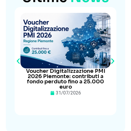
Voucher Digitalizzazione PMI
2026 Piemonte: contributi a
fondo perduto fino a 25.000
euro
31/07/2026