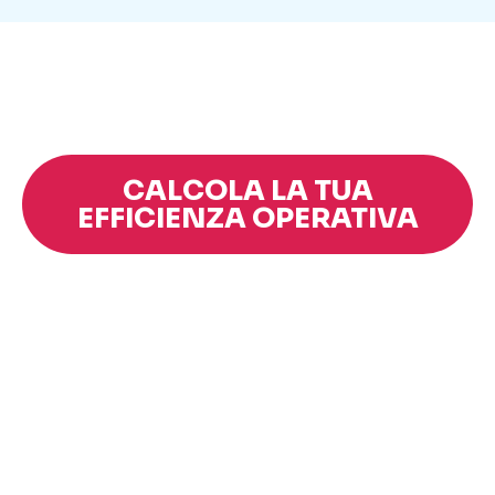
CALCOLA LA TUA
EFFICIENZA OPERATIVA