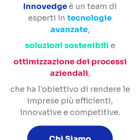
Innovedge
è un team di
esperti in
tecnologie
avanzate
,
soluzioni sostenibili
e
ottimizzazione dei processi
aziendali
,
che ha l’obiettivo di rendere le
imprese più efficienti,
innovative e competitive.
Chi Siamo