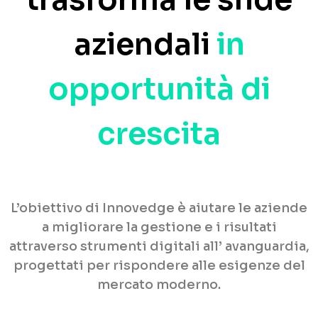
aziendali
in
opportunità di
crescita
L’obiettivo di Innovedge è aiutare le aziende
a migliorare la gestione e i risultati
attraverso strumenti digitali all’ avanguardia,
progettati per rispondere alle esigenze del
mercato moderno.