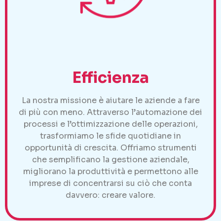
Efficienza
La nostra missione è aiutare le aziende a fare
di più con meno. Attraverso l’automazione dei
processi e l’ottimizzazione delle operazioni,
trasformiamo le sfide quotidiane in
opportunità di crescita. Offriamo strumenti
che semplificano la gestione aziendale,
migliorano la produttività e permettono alle
imprese di concentrarsi su ciò che conta
davvero: creare valore.