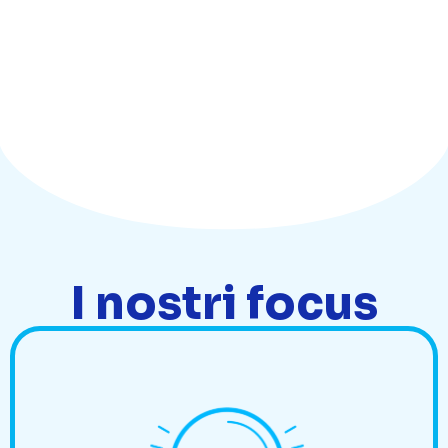
I nostri focus