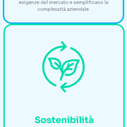
esigenze del mercato e semplificano la
complessità aziendale.
Sostenibilità