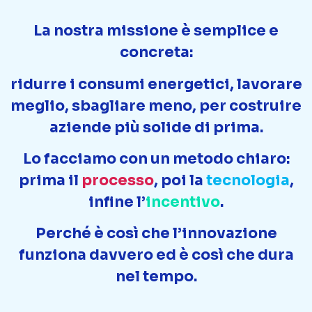
La nostra missione è semplice e
concreta:
ridurre i consumi energetici, lavorare
meglio, sbagliare meno, per costruire
aziende più solide di prima.
Lo facciamo con un metodo chiaro:
prima il
processo
, poi la
tecnologia
,
infine l’
incentivo
.
Perché è così che l’innovazione
funziona davvero ed è così che dura
nel tempo.