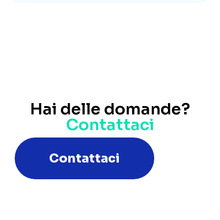
Hai delle domande?
Contattaci
Contattaci