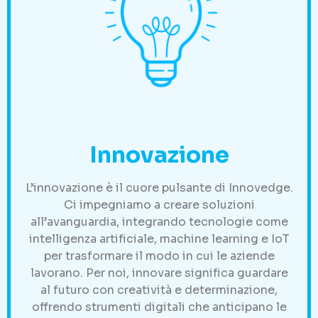
Innovazione
L’innovazione è il cuore pulsante di Innovedge.
Ci impegniamo a creare soluzioni
all’avanguardia, integrando tecnologie come
intelligenza artificiale, machine learning e IoT
per trasformare il modo in cui le aziende
lavorano. Per noi, innovare significa guardare
al futuro con creatività e determinazione,
offrendo strumenti digitali che anticipano le