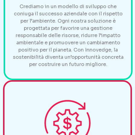
Crediamo in un modello di sviluppo che
coniuga il successo aziendale con il rispetto
per l’ambiente. Ogni nostra soluzione è
progettata per favorire una gestione
responsabile delle risorse, ridurre l’impatto
ambientale e promuovere un cambiamento
positivo per il pianeta. Con Innovedge, la
sostenibilità diventa un’opportunità concreta
per costruire un futuro migliore.