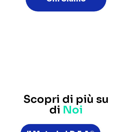
Scopri di più su
di
Noi