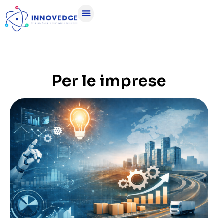
Per le imprese