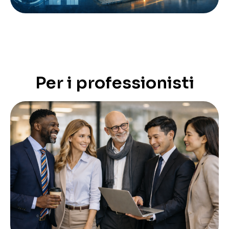
Per i professionisti