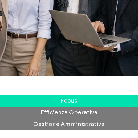
Focus
Efficienza Operativa
Gestione Amministrativa