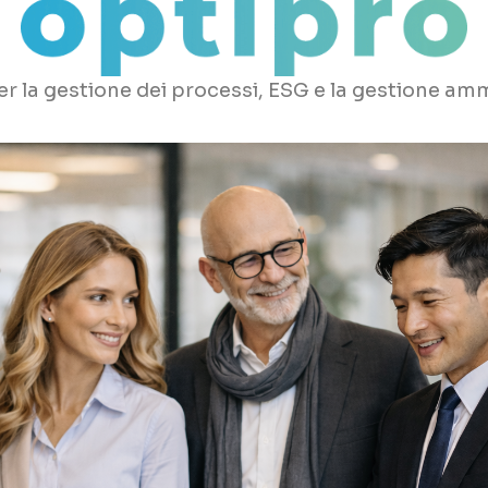
r la gestione dei processi, ESG e la gestione amm