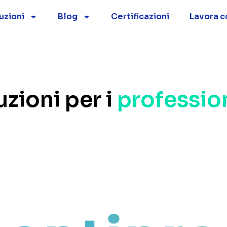
uzioni
Blog
Certificazioni
Lavora c
uzioni per i
profession