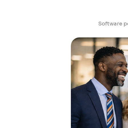
Software pe