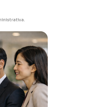
inistrativa.