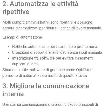
2. Automatizza le attività
ripetitive
Molti compiti amministrativi sono ripetitivi e possono
essere automatizzati per ridurre il carico di lavoro manuale.
Esempi di automazione:
Notifiche automatiche per scadenze e promemoria.
Creazione di report e analisi dati senza input manuale.
Integrazione tra software per evitare inserimenti
duplicati di dati.
Strumento utile: software di gestione come OptiPro ti
permette di automatizzare molte di queste attività.
3. Migliora la comunicazione
interna
Una scarsa comunicazione è una delle cause principali di