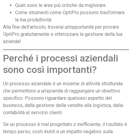
Quali sono le aree più critiche da migliorare.
Come strumenti come OptiPro possono trasformare
la tua produttività.
Alla fine dell’articolo, troverai un’opportunità per provare
OptiPro gratuitamente e ottimizzare la gestione della tua
azienda!
Perché i processi aziendali
sono così importanti?
Un processo aziendale è un insieme di attività strutturate
che permettono a un’azienda di raggiungere un obiettivo
specifico. Possono riguardare qualsiasi aspetto del
business, dalla gestione delle vendite alla logistica, dalla
contabilità al servizio clienti.
Se un processo è mal progettato o inefficiente, il risultato è
tempo perso, costi inutili e un impatto negativo sulla