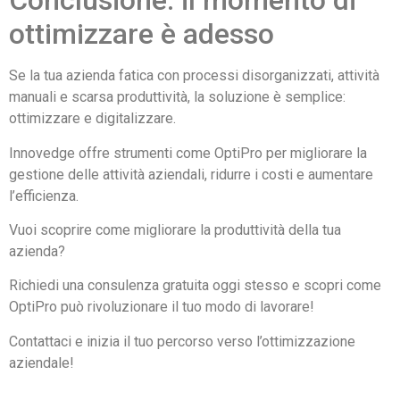
Conclusione: il momento di
ottimizzare è adesso
Se la tua azienda fatica con processi disorganizzati, attività
manuali e scarsa produttività, la soluzione è semplice:
ottimizzare e digitalizzare.
Innovedge offre strumenti come OptiPro per migliorare la
gestione delle attività aziendali, ridurre i costi e aumentare
l’efficienza.
Vuoi scoprire come migliorare la produttività della tua
azienda?
Richiedi una consulenza gratuita oggi stesso e scopri come
OptiPro può rivoluzionare il tuo modo di lavorare!
Contattaci e inizia il tuo percorso verso l’ottimizzazione
aziendale!