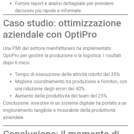
Fornire report e analisi dettagliate per prendere
decisioni più rapide e informate.
Caso studio: ottimizzazione
aziendale con OptiPro
Una PMI del settore manifatturiero ha implementato
OptiPro per gestire la produzione e la logistica. I risultati
dopo 6 mesi:
Tempo di esecuzione delle attività ridotto del 35%.
Migliore coordinamento tra produzione e fornitori, con
una riduzione degli errori del 40%.
Aumento della produttività del team del 25%.
Conclusione: investire in un sistema digitale ha portato a un
miglioramento tangibile e misurabile della produttività
aziendale.