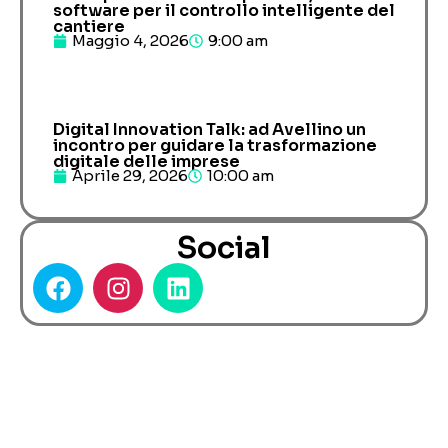
software per il controllo intelligente del
cantiere
Maggio 4, 2026
9:00 am
Digital Innovation Talk: ad Avellino un
incontro per guidare la trasformazione
digitale delle imprese
Aprile 29, 2026
10:00 am
Social