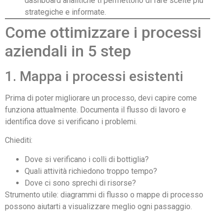
dashboard analitiche ti permettono di fare scelte più
strategiche e informate.
Come ottimizzare i processi
aziendali in 5 step
1. Mappa i processi esistenti
Prima di poter migliorare un processo, devi capire come
funziona attualmente. Documenta il flusso di lavoro e
identifica dove si verificano i problemi.
Chiediti:
Dove si verificano i colli di bottiglia?
Quali attività richiedono troppo tempo?
Dove ci sono sprechi di risorse?
Strumento utile: diagrammi di flusso o mappe di processo
possono aiutarti a visualizzare meglio ogni passaggio.