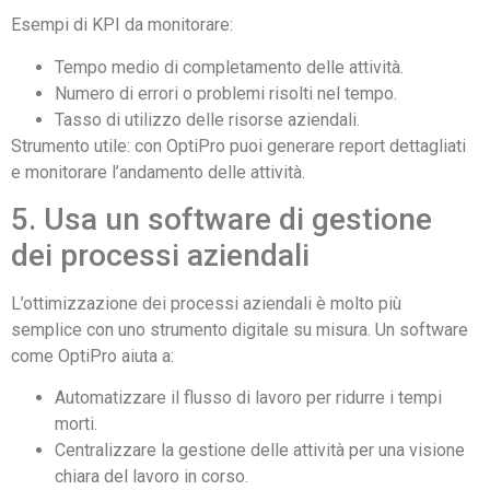
Esempi di KPI da monitorare:
Tempo medio di completamento delle attività.
Numero di errori o problemi risolti nel tempo.
Tasso di utilizzo delle risorse aziendali.
Strumento utile: con OptiPro puoi generare report dettagliati
e monitorare l’andamento delle attività.
5. Usa un software di gestione
dei processi aziendali
L’ottimizzazione dei processi aziendali è molto più
semplice con uno strumento digitale su misura. Un software
come OptiPro aiuta a:
Automatizzare il flusso di lavoro per ridurre i tempi
morti.
Centralizzare la gestione delle attività per una visione
chiara del lavoro in corso.