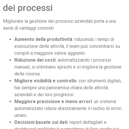
dei processi
Migliorare la gestione dei processi aziendali porta a una
serie di vantaggi concreti:
Aumento della produttività
: riducendo i tempi di
esecuzione delle attività, il team può concentrarsi su
compiti a maggiore valore aggiunto.
Riduzione dei costi
: automatizzando i processi
manuali, si eliminano sprechi e si migliora la gestione
delle risorse.
Migliore visibilità e controllo
: con strumenti digitali,
hai sempre una panoramica chiara delle attività
aziendali e dei loro progressi.
Maggiore precisione e meno errori
: un sistema
automatizzato riduce drasticamente il rischio di errori
umani.
Decisioni basate sui dati
: report dettagliati e