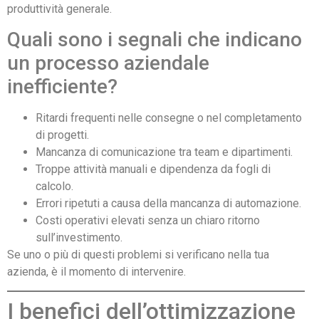
produttività generale.
Quali sono i segnali che indicano
un processo aziendale
inefficiente?
Ritardi frequenti nelle consegne o nel completamento
di progetti.
Mancanza di comunicazione tra team e dipartimenti.
Troppe attività manuali e dipendenza da fogli di
calcolo.
Errori ripetuti a causa della mancanza di automazione.
Costi operativi elevati senza un chiaro ritorno
sull’investimento.
Se uno o più di questi problemi si verificano nella tua
azienda, è il momento di intervenire.
I benefici dell’ottimizzazione