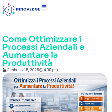
Come Ottimizzare i
Processi Aziendali e
Aumentare la
Produttività
Febbraio 18, 2025
4:00 pm