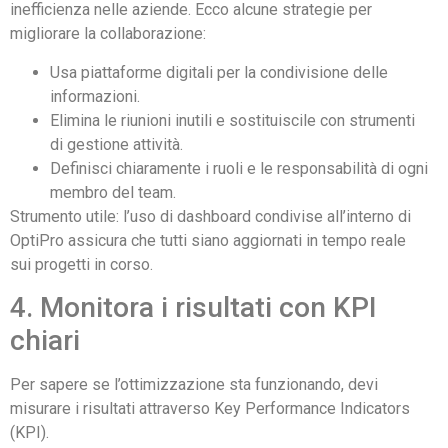
inefficienza nelle aziende. Ecco alcune strategie per
migliorare la collaborazione:
Usa piattaforme digitali per la condivisione delle
informazioni.
Elimina le riunioni inutili e sostituiscile con strumenti
di gestione attività.
Definisci chiaramente i ruoli e le responsabilità di ogni
membro del team.
Strumento utile: l’uso di dashboard condivise all’interno di
OptiPro assicura che tutti siano aggiornati in tempo reale
sui progetti in corso.
4. Monitora i risultati con KPI
chiari
Per sapere se l’ottimizzazione sta funzionando, devi
misurare i risultati attraverso Key Performance Indicators
(KPI).