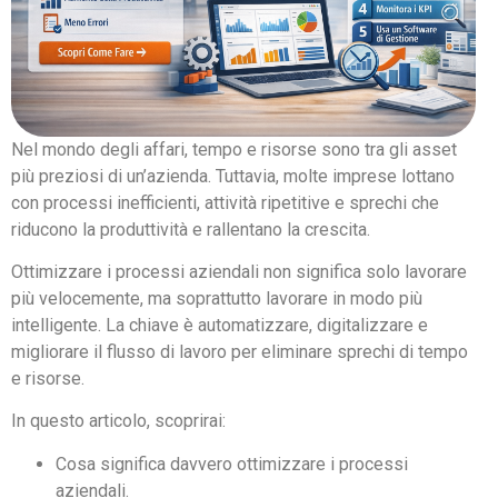
Nel mondo degli affari, tempo e risorse sono tra gli asset
più preziosi di un’azienda. Tuttavia, molte imprese lottano
con processi inefficienti, attività ripetitive e sprechi che
riducono la produttività e rallentano la crescita.
Ottimizzare i processi aziendali non significa solo lavorare
più velocemente, ma soprattutto lavorare in modo più
intelligente. La chiave è automatizzare, digitalizzare e
migliorare il flusso di lavoro per eliminare sprechi di tempo
e risorse.
In questo articolo, scoprirai:
Cosa significa davvero ottimizzare i processi
aziendali.