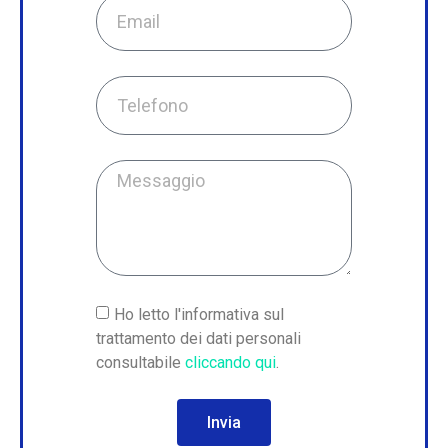
Ho letto l'informativa sul
trattamento dei dati personali
consultabile
cliccando qui
.
Invia