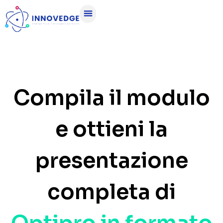
Compila il modulo
e ottieni la
presentazione
completa di